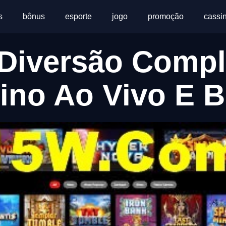
s
bônus
esporte
jogo
promoção
cassi
 Diversão Comp
ino Ao Vivo E 