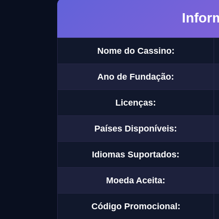
Infor
Nome do Cassino:
Ano de Fundação:
Licenças:
Países Disponíveis:
Idiomas Suportados:
Moeda Aceita:
Código Promocional: