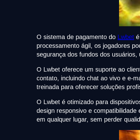
O sistema de pagamento do
Lwbet
é 
processamento ágil, os jogadores po
segurança dos fundos dos usuários, u
O Lwbet oferece um suporte ao clien
contato, incluindo chat ao vivo e e-m
treinada para oferecer soluções prof
O Lwbet é otimizado para dispositiv
design responsivo e compatibilidade 
em qualquer lugar, sem perder qual