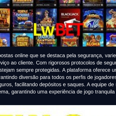
stas online que se destaca pela segurança, vari
rviço ao cliente. Com rigorosos protocolos de seg
estejam sempre protegidas. A plataforma oferece
rantindo diversão para todos os perfis de jogadore
os, facilitando depósitos e saques. A equipe de 
ma, garantindo uma experiência de jogo tranquila e