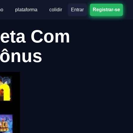
no
plataforma
colidir
Entrar
Registrar-se
leta Com
Bônus