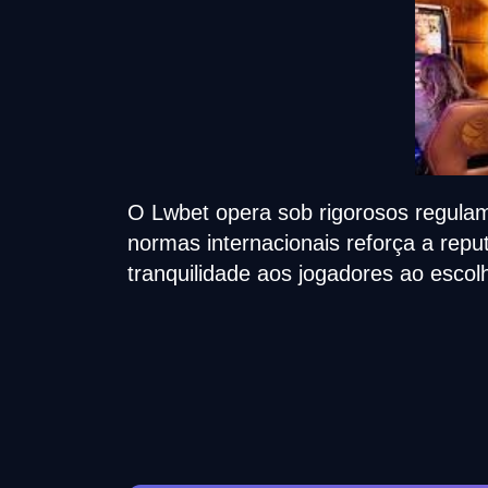
O Lwbet opera sob rigorosos regulam
normas internacionais reforça a rep
tranquilidade aos jogadores ao esco