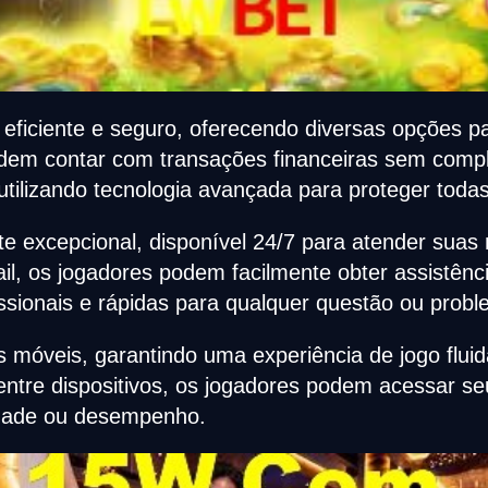
eficiente e seguro, oferecendo diversas opções p
dem contar com transações financeiras sem compl
tilizando tecnologia avançada para proteger toda
te excepcional, disponível 24/7 para atender suas
ail, os jogadores podem facilmente obter assistênc
issionais e rápidas para qualquer questão ou probl
os móveis, garantindo uma experiência de jogo flu
entre dispositivos, os jogadores podem acessar seu
idade ou desempenho.