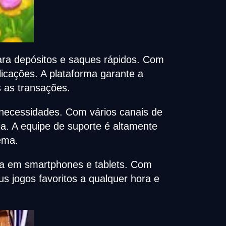
ara depósitos e saques rápidos. Com
icações. A plataforma garante a
s as transações.
 necessidades. Com vários canais de
ia. A equipe de suporte é altamente
ema.
ida em smartphones e tablets. Com
s jogos favoritos a qualquer hora e