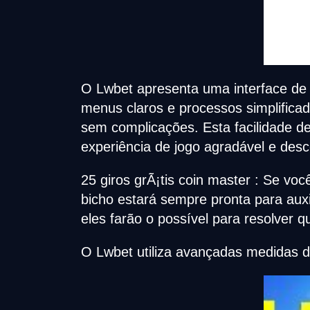
O Lwbet apresenta uma interface de u
menus claros e processos simplificad
sem complicações. Esta facilidade d
experiência de jogo agradável e des
25 giros grÃ¡tis coin master : Se voc
bicho estará sempre pronta para auxil
eles farão o possível para resolver 
O Lwbet utiliza avançadas medidas d