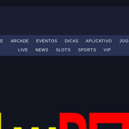
LE
ARCADE
EVENTOS
DICAS
APLICATIVO
JOG
LIVE
NEWS
SLOTS
SPORTS
VIP