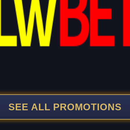
SEE ALL PROMOTIONS