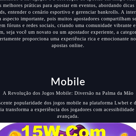
s melhores práticas para apostar em eventos, abordando dica
ds, entender o cenário esportivo e gerenciar bankrolls. A inte
aspecto importante, pois muitos apostadores compartilham se
 em fóruns e redes sociais, criando uma comunidade vibrante 
im, seja você um novato ou um apostador experiente, a categor
ertamente proporciona uma experiência rica e emocionante n
apostas online.
Mobile
A Revolução dos Jogos Mobile: Diversão na Palma da Mão
scente popularidade dos jogos mobile na plataforma Lwbet e
ria transforma a experiência dos jogadores com acessibilidade 
avançada.