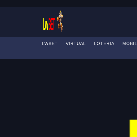
LWBET
VIRTUAL
LOTERIA
MOBI