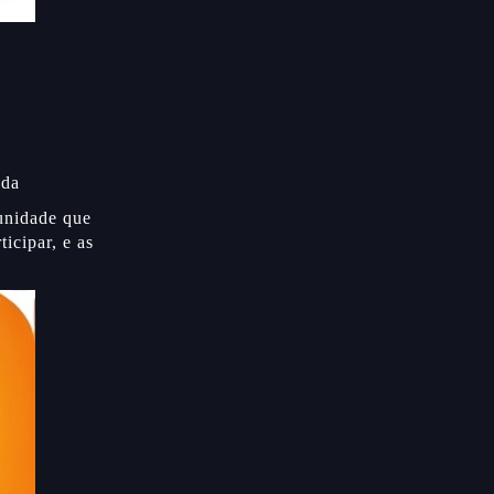
ida
tunidade que
icipar, e as