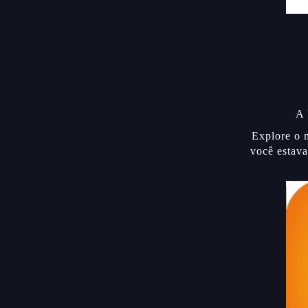
A 
Explore o m
você estava