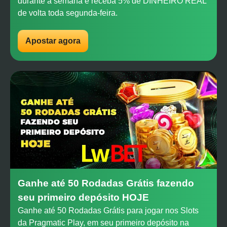
durante a semana e receba 5% de DINHEIRO REAL
de volta toda segunda-feira.
Apostar agora
Ganhe até 50 Rodadas Grátis fazendo
seu primeiro depósito HOJE
Ganhe até 50 Rodadas Grátis para jogar nos Slots
da Pragmatic Play, em seu primeiro depósito na