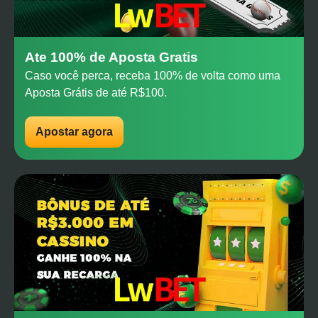
Ate 100% de Aposta Gratis
Caso você perca, receba 100% de volta como uma
Aposta Grátis de até R$100.
Apostar agora