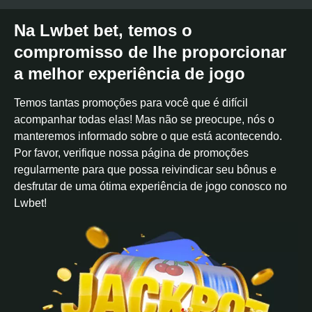
Na Lwbet bet, temos o
compromisso de lhe proporcionar
a melhor experiência de jogo
Temos tantas promoções para você que é difícil
acompanhar todas elas! Mas não se preocupe, nós o
manteremos informado sobre o que está acontecendo.
Por favor, verifique nossa página de promoções
regularmente para que possa reivindicar seu bônus e
desfrutar de uma ótima experiência de jogo conosco no
Lwbet!