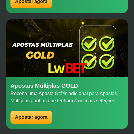
Apostar agora
Apostas Múltiplas GOLD
Receba uma Aposta Grátis adicional para Apostas
Múltiplas ganhas que tenham 4 ou mais seleções.
Apostar agora