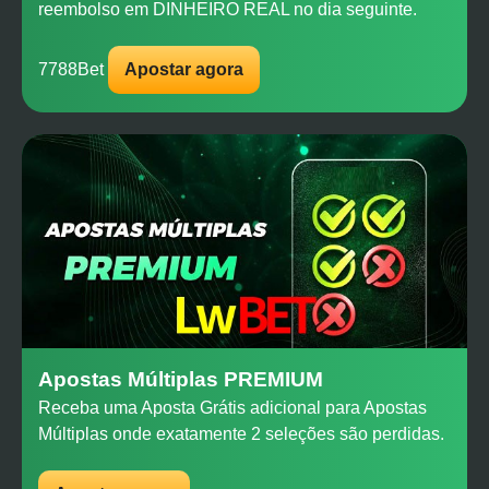
reembolso em DINHEIRO REAL no dia seguinte.
7788Bet
Apostar agora
Apostas Múltiplas PREMIUM
Receba uma Aposta Grátis adicional para Apostas
Múltiplas onde exatamente 2 seleções são perdidas.