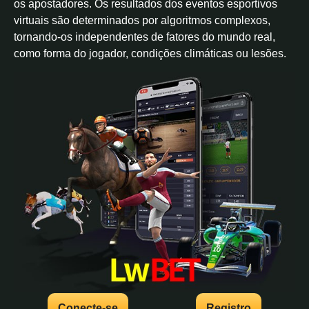
os apostadores. Os resultados dos eventos esportivos
virtuais são determinados por algoritmos complexos,
tornando-os independentes de fatores do mundo real,
como forma do jogador, condições climáticas ou lesões.
Conecte-se
Registro