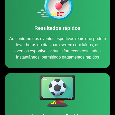
Resultados rápidos
Ao contrário dos eventos esportivos reais que podem
levar horas ou dias para serem concluídos, os
eventos esportivos virtuais fornecem resultados
instantâneos, permitindo pagamentos rápidos