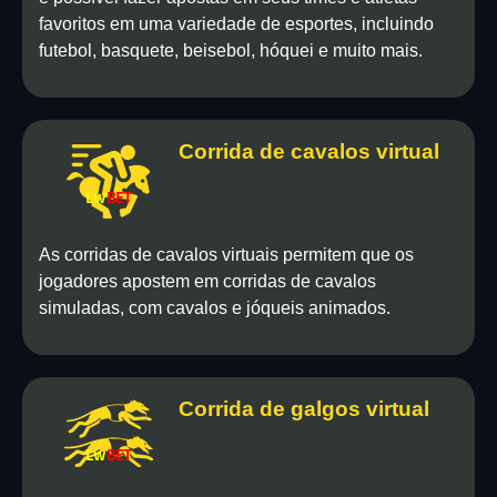
favoritos em uma variedade de esportes, incluindo
futebol, basquete, beisebol, hóquei e muito mais.
Corrida de cavalos virtual
As corridas de cavalos virtuais permitem que os
jogadores apostem em corridas de cavalos
simuladas, com cavalos e jóqueis animados.
Corrida de galgos virtual