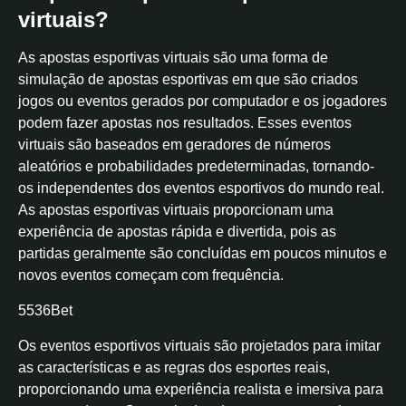
virtuais?
As apostas esportivas virtuais são uma forma de
simulação de apostas esportivas em que são criados
jogos ou eventos gerados por computador e os jogadores
podem fazer apostas nos resultados. Esses eventos
virtuais são baseados em geradores de números
aleatórios e probabilidades predeterminadas, tornando-
os independentes dos eventos esportivos do mundo real.
As apostas esportivas virtuais proporcionam uma
experiência de apostas rápida e divertida, pois as
partidas geralmente são concluídas em poucos minutos e
novos eventos começam com frequência.
5536Bet
Os eventos esportivos virtuais são projetados para imitar
as características e as regras dos esportes reais,
proporcionando uma experiência realista e imersiva para