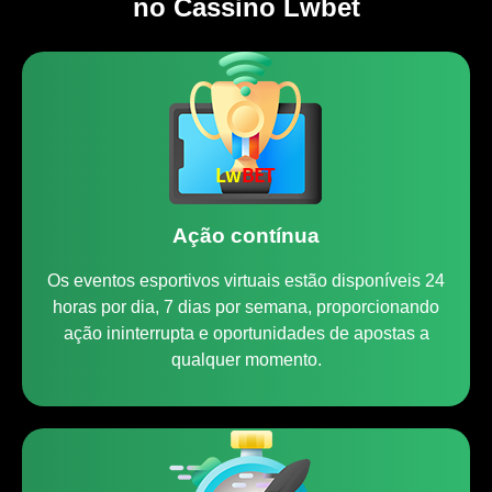
no Cassino Lwbet
Ação contínua
Os eventos esportivos virtuais estão disponíveis 24
horas por dia, 7 dias por semana, proporcionando
ação ininterrupta e oportunidades de apostas a
qualquer momento.