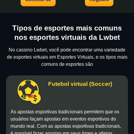
Tipos de esportes mais comuns
nos esportes virtuais da Lwbet
No cassino Lwbet, você pode encontrar uma variedade
de esportes virtuais em Esportes Virtuais, e os tipos mais
comuns de esportes são
Futebol virtual (Soccer)
As apostas esportivas tradicionais permitem que os
usuários façam apostas em eventos esportivos do
mundo real. Com as apostas esportivas tradicionais,
é possível fazer apostas em seus times e atletas