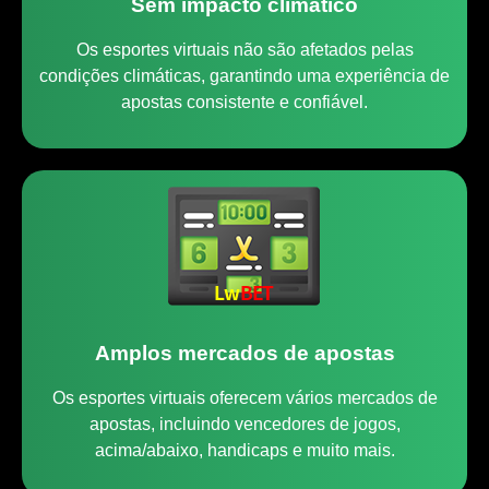
Sem impacto climático
Os esportes virtuais não são afetados pelas
condições climáticas, garantindo uma experiência de
apostas consistente e confiável.
Amplos mercados de apostas
Os esportes virtuais oferecem vários mercados de
apostas, incluindo vencedores de jogos,
acima/abaixo, handicaps e muito mais.