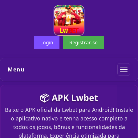
Login
Registrar-se
Menu
📦 APK Lwbet
Baixe o APK oficial da Lwbet para Android! Instale
o aplicativo nativo e tenha acesso completo a
todos os jogos, bônus e funcionalidades da
plataforma. Experiência otimizada para