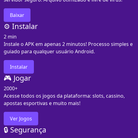
Baixar
⚙️ Instalar
2 min
Instale o APK em apenas 2 minutos! Processo simples e
guiado para qualquer usuário Android.
Instalar
🎮 Jogar
2000+
Acesse todos os jogos da plataforma: slots, cassino,
apostas esportivas e muito mais!
Ver Jogos
🔒 Segurança