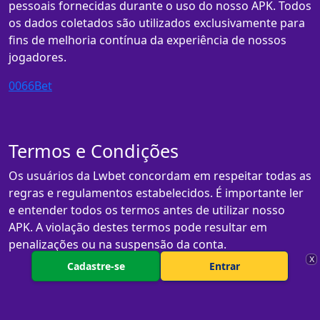
pessoais fornecidas durante o uso do nosso APK. Todos
os dados coletados são utilizados exclusivamente para
fins de melhoria contínua da experiência de nossos
jogadores.
0066Bet
Termos e Condições
Os usuários da Lwbet concordam em respeitar todas as
regras e regulamentos estabelecidos. É importante ler
e entender todos os termos antes de utilizar nosso
APK. A violação destes termos pode resultar em
penalizações ou na suspensão da conta.
X
Cadastre-se
Entrar