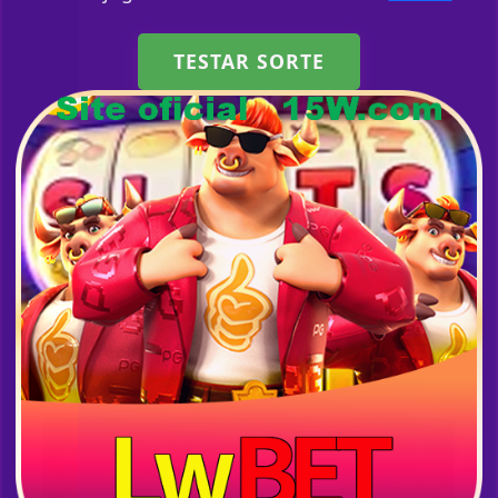
TESTAR SORTE