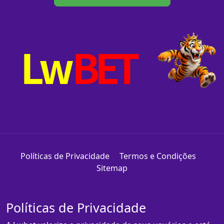
Políticas de Privacidade
Termos e Condições
Sitemap
Políticas de Privacidade