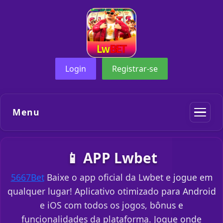
Login
Registrar-se
Menu
📱 APP Lwbet
5667Bet
Baixe o app oficial da Lwbet e jogue em
qualquer lugar! Aplicativo otimizado para Android
e iOS com todos os jogos, bônus e
funcionalidades da plataforma. Jogue onde