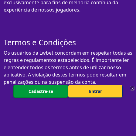
exclusivamente para fins de melhoria contínua da
experiência de nossos jogadores.
Termos e Condições
Os usuários da Lwbet concordam em respeitar todas as
regras e regulamentos estabelecidos. É importante ler
e entender todos os termos antes de utilizar nosso
aplicativo. A violação destes termos pode resultar em
penalizações ou na suspensão da conta.
X
Cadastre-se
Entrar