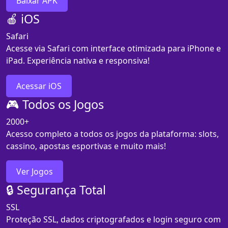
Baixar APK
🍎 iOS
Safari
Acesse via Safari com interface otimizada para iPhone e
iPad. Experiência nativa e responsiva!
Acessar iOS
🎮 Todos os Jogos
2000+
Acesso completo a todos os jogos da plataforma: slots,
cassino, apostas esportivas e muito mais!
Ver Jogos
🔒 Segurança Total
SSL
Proteção SSL, dados criptografados e login seguro com